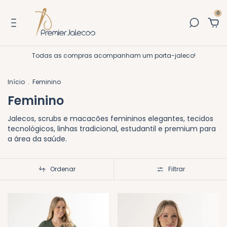
0
Todas as compras acompanham um porta-jaleco!
Início
.
Feminino
Feminino
Jalecos, scrubs e macacões femininos elegantes, tecidos
tecnológicos, linhas tradicional, estudantil e premium para
a área da saúde.
Ordenar
Filtrar