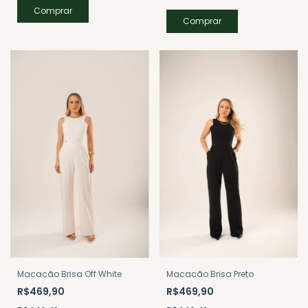
Comprar
Comprar
Macacão Brisa Off White
Macacão Brisa Preto
R$469,90
R$469,90