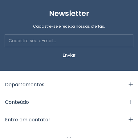
Newsletter
Cadastre-se e receba nossas ofertas.
Departamentos
Conteúdo
Entre em contato!