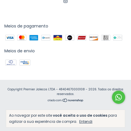
Meios de pagamento
Meios de envio
Copyright Premier Jalecos LTDA - 48404670000108 - 2026. Todos os direitos
reservados.
Ao navegar por este site
você aceita o uso de cookies
para
agilizar a sua experiência de compra.
Entendi