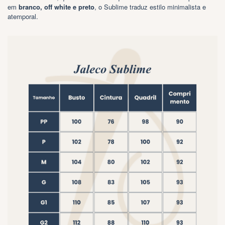
em
branco, off white e preto
, o Sublime traduz estilo minimalista e
atemporal.