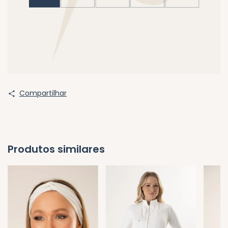
Compartilhar
Produtos similares