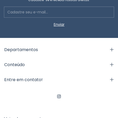
Departamentos
Conteúdo
Entre em contato!