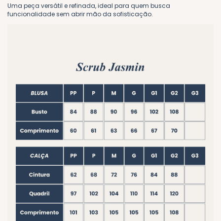
Uma peça versátil e refinada, ideal para quem busca
funcionalidade sem abrir mão da sofisticação.