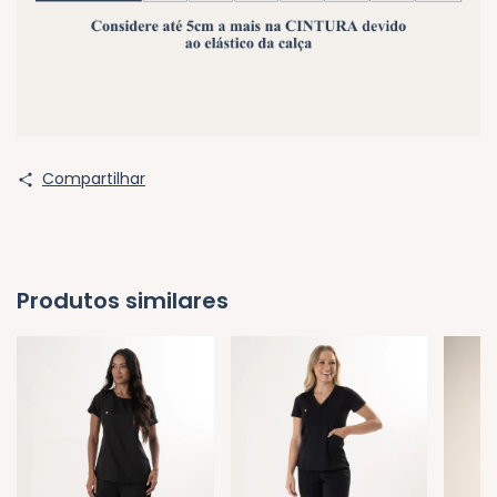
Compartilhar
Produtos similares