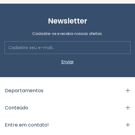
Newsletter
Cadastre-se e receba nossas ofertas.
Departamentos
Conteúdo
Entre em contato!