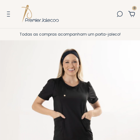
0
Todas as compras acompanham um porta-jaleco!