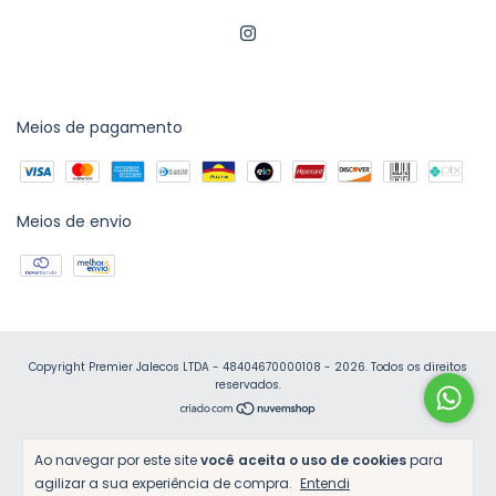
Meios de pagamento
Meios de envio
Copyright Premier Jalecos LTDA - 48404670000108 - 2026. Todos os direitos
reservados.
Ao navegar por este site
você aceita o uso de cookies
para
agilizar a sua experiência de compra.
Entendi