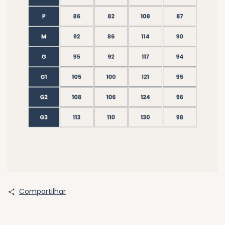
Compartilhar