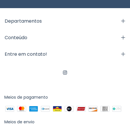
Departamentos
Conteúdo
Entre em contato!
Meios de pagamento
Meios de envio