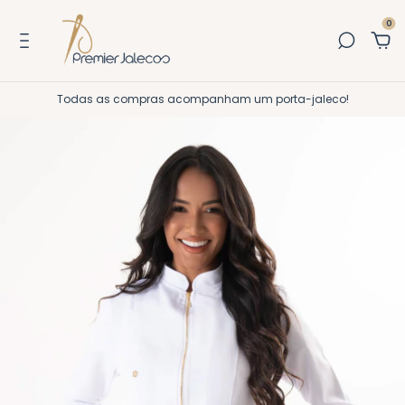
0
Todas as compras acompanham um porta-jaleco!