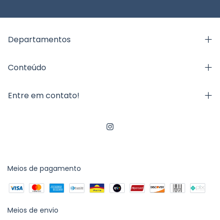
Departamentos
Conteúdo
Entre em contato!
Meios de pagamento
Meios de envio