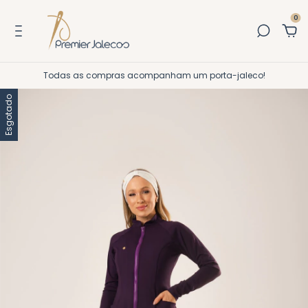
0
Todas as compras acompanham um porta-jaleco!
Esgotado