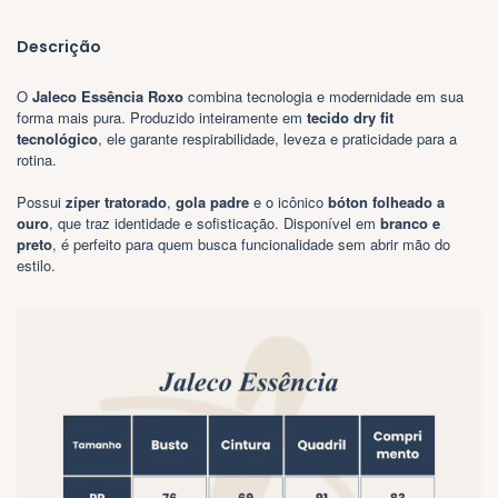
Descrição
O
Jaleco
Essência
Roxo
combina tecnologia e modernidade em sua
forma mais pura. Produzido inteiramente em
tecido dry fit
tecnológico
, ele garante respirabilidade, leveza e praticidade para a
rotina.
Possui
zíper tratorado
,
gola padre
e o icônico
bóton folheado a
ouro
, que traz identidade e sofisticação. Disponível em
branco e
preto
, é perfeito para quem busca funcionalidade sem abrir mão do
estilo.