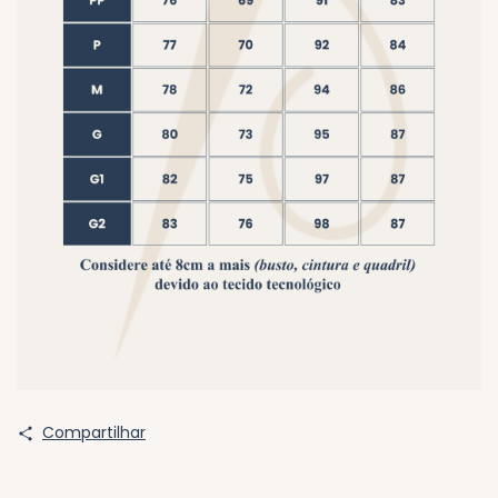
Compartilhar