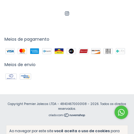
Meios de pagamento
Meios de envio
Copyright Premier Jalecos LTDA - 48404670000108 - 2026. Todos os direitos
reservados.
Ao navegar por este site
você aceita o uso de cookies
para