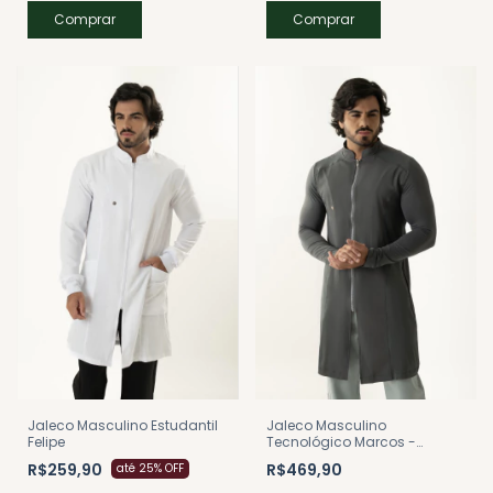
Comprar
Comprar
Jaleco Masculino Estudantil
Jaleco Masculino
Felipe
Tecnológico Marcos -
Chumbo
R$259,90
R$469,90
até 25% OFF