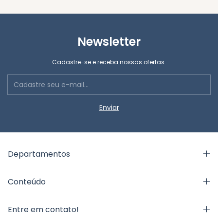
Newsletter
Cadastre-se e receba nossas ofertas.
Departamentos
Conteúdo
Entre em contato!