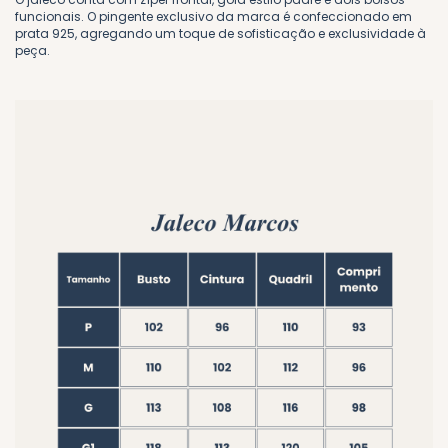
funcionais. O pingente exclusivo da marca é confeccionado em
prata 925, agregando um toque de sofisticação e exclusividade à
peça.