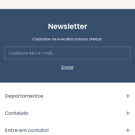
Newsletter
Cadastre-se e receba nossas ofertas.
Departamentos
Conteúdo
Entre em contato!