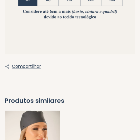
Compartilhar
Produtos similares