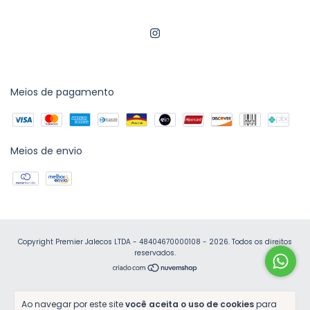
Meios de pagamento
Meios de envio
Copyright Premier Jalecos LTDA - 48404670000108 - 2026. Todos os direitos
reservados.
Ao navegar por este site
você aceita o uso de cookies
para