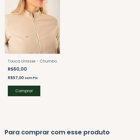
Touca Unissex - Chumbo
R$60,00
R$57,00
com
Pix
Para comprar com esse produto